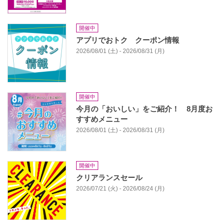
開催中
アプリでおトク クーポン情報
2026/08/01 (土) - 2026/08/31 (月)
開催中
今月の「おいしい」をご紹介！ 8月度お
すすめメニュー
2026/08/01 (土) - 2026/08/31 (月)
開催中
クリアランスセール
2026/07/21 (火) - 2026/08/24 (月)