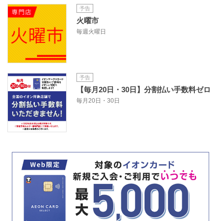
予告
火曜市
毎週火曜日
予告
【毎月20日・30日】分割払い手数料ゼロ
毎月20日・30日