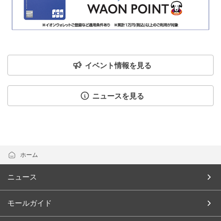
イベント情報を見る
ニュースを見る
ホーム
ニュース
モールガイド