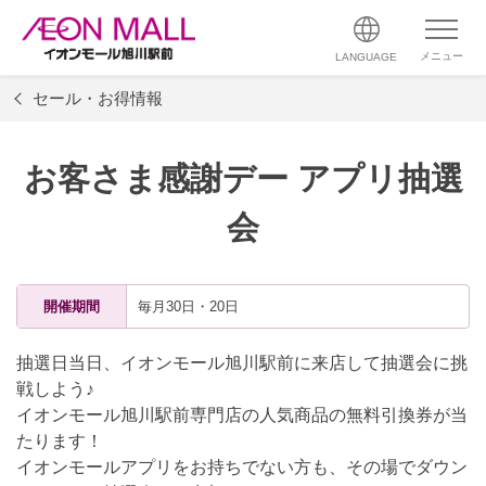
メニュー
LANGUAGE
セール・お得情報
お客さま感謝デー アプリ抽選
会
開催期間
毎月30日・20日
抽選日当日、イオンモール旭川駅前に来店して抽選会に挑
戦しよう♪
イオンモール旭川駅前専門店の人気商品の無料引換券が当
たります！
イオンモールアプリをお持ちでない方も、その場でダウン