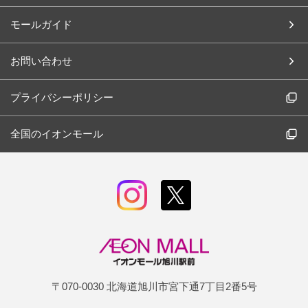
モールガイド
お問い合わせ
プライバシーポリシー
全国のイオンモール
〒070-0030 北海道旭川市宮下通7丁目2番5号