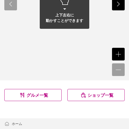
上下左右に
動かすことができます
グルメ一覧
ショップ一覧
ホーム