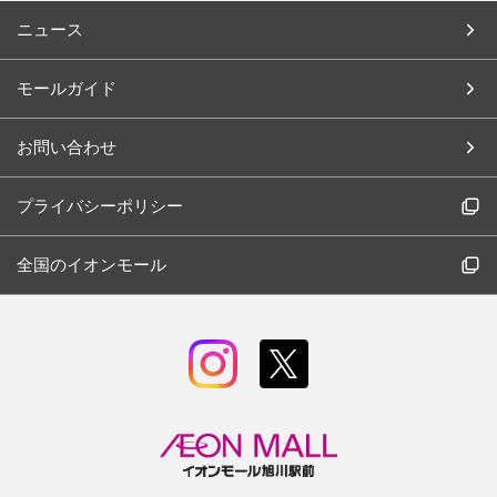
ニュース
モールガイド
お問い合わせ
プライバシーポリシー
全国のイオンモール