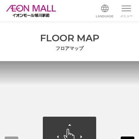
メニュー
LANGUAGE
FLOOR MAP
フロアマップ