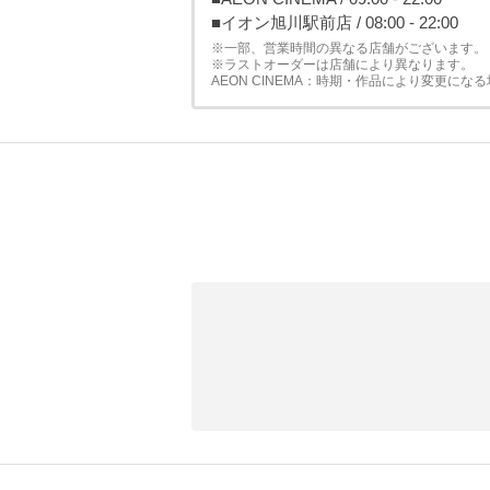
■イオン旭川駅前店 / 08:00 - 22:00
※一部、営業時間の異なる店舗がございます。
※ラストオーダーは店舗により異なります。
AEON CINEMA：時期・作品により変更にな