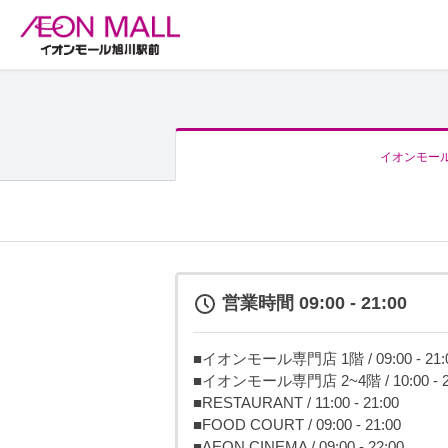
イオンモー
営業時間 09:00 - 21:00
■イオンモール専門店 1階 / 09:00 - 21:
■イオンモール専門店 2~4階 / 10:00 - 2
■RESTAURANT / 11:00 - 21:00
■FOOD COURT / 09:00 - 21:00
■AEON CINEMA / 09:00 - 22:00