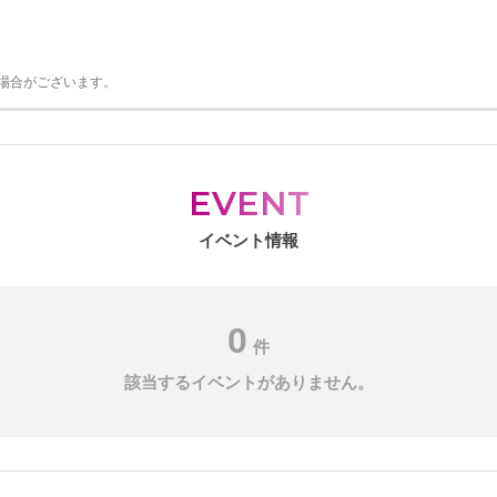
る場合がございます。
EVENT
イベント情報
0
件
該当するイベントがありません。