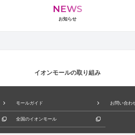
NEWS
お知らせ
イオンモールの取り組み
モールガイド
お問い合わ
全国のイオンモール