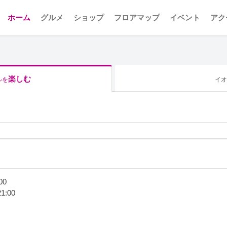
ホーム
グルメ
ショップ
フロアマップ
イベント
アク
楽しむ
ルを
イオ
00
1:00