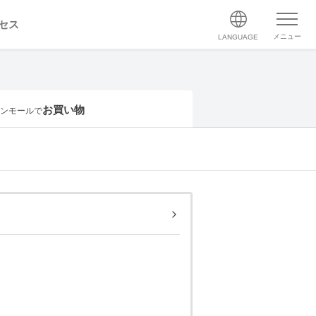
セス
メニュー
LANGUAGE
お買い物
ンモールで