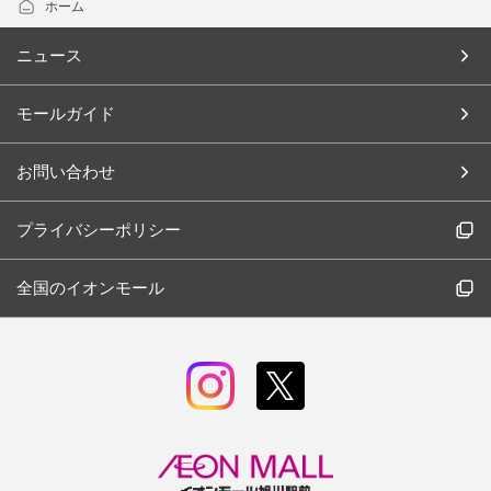
ホーム
ニュース
モールガイド
お問い合わせ
プライバシーポリシー
全国のイオンモール