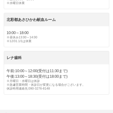
※水曜日休業
北彩都あさひかわ献血ルーム
10:00～18:00
※昼休み13:00～14:00
※12/31.1/1は休業
レナ歯科
午前:10:00～12:00(受付は11:30まで)
午後:13:00～18:30(受付は18:00まで)
※月曜日・水曜日は休診
※急遽営業時間・休診日が変更になる場合がございます。
休診時用連絡先:090-3276-8148