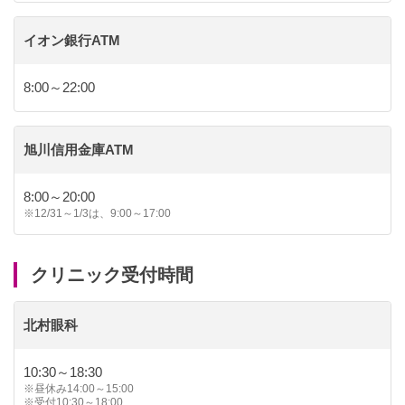
イオン銀行ATM
8:00～22:00
旭川信用金庫ATM
8:00～20:00
※12/31～1/3は、9:00～17:00
クリニック受付時間
北村眼科
10:30～18:30
※昼休み14:00～15:00
※受付10:30～18:00