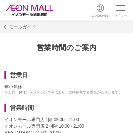
メニュー
LANGUAGE
モールガイド
営業時間のご案内
営業日
年中無休
※天災、保守、メンテナンス等により、臨時休業する場合がございます。
営業時間
イオンモール専門店 1階 09:00 - 21:00
イオンモール専門店 2~4階 10:00 - 21:00
RESTAURANT 11:00 - 21:00