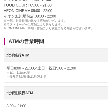
FOOD COURT 09:00 - 21:00
AEON CINEMA 09:00 - 22:00
イオン旭川駅前店 08:00 - 22:00
※一部、営業時間の異なる店舗がございます。
※ラストオーダーは店舗により異なります。
AEON CINEMA：時期・作品により変更になる場合がございます。
ATMの営業時間
北洋銀行ATM
平日8:00～21:00／土日・祝日9:00～21:00
※1/1～1/3は休業
※毎月第3土曜日は18:00まで
北海道銀行ATM
8:00～21:00