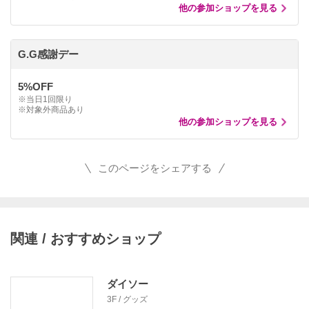
他の参加ショップを見る
G.G感謝デー
5%OFF
※当日1回限り
※対象外商品あり
他の参加ショップを見る
このページをシェアする
関連 / おすすめショップ
ダイソー
3F / グッズ