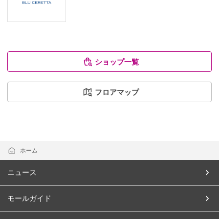
ショップ一覧
フロアマップ
ホーム
ニュース
モールガイド