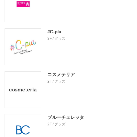
#C-pla
3F / グッズ
コスメテリア
2F / グッズ
ブルーチェレッタ
2F / グッズ