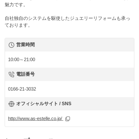
魅力です。
自社独自のシステムを駆使したジュエリーリフォームも承っ
ております。
営業時間
10:00～21:00
電話番号
0166-21-3032
オフィシャルサイト / SNS
http://www.as-estelle.co.jp/