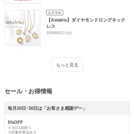
おすすめ
【AstaIris】ダイヤモンドロングネック
レス
2026/05/12 (火)
もっと見る
セール・お得情報
毎月20日･30日は「お客さま感謝デー」
5%OFF
※当日1回限り
※対象外商品あり