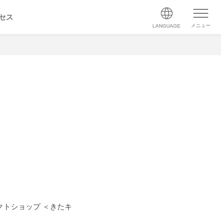
セス
メニュー
LANGUAGE
トショップ ＜きたキ