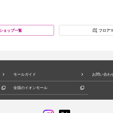
ショップ一覧
フロア
モールガイド
お問い合わ
全国のイオンモール