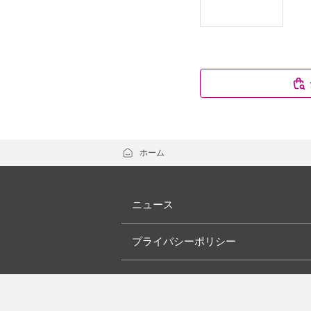
ホーム
ニュース
プライバシーポリシー