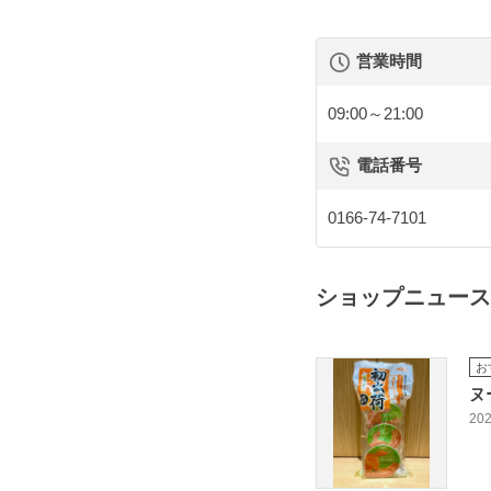
営業時間
09:00～21:00
電話番号
0166-74-7101
ショップニュース
お
ヌ
202