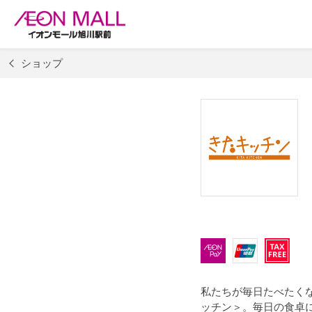
ショップ
私たちが毎日たべたく
ッチン＞。毎日の食卓