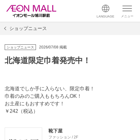
メニュー
LANGUAGE
ショップニュース
2026/07/08 掲載
ショップニュース
北海道限定巾着発売中！
北海道でしか手に入らない、限定巾着！
巾着のみのご購入ももちろんOK！
お土産にもおすすめです！
￥242（税込）
靴下屋
ファッション / 2F