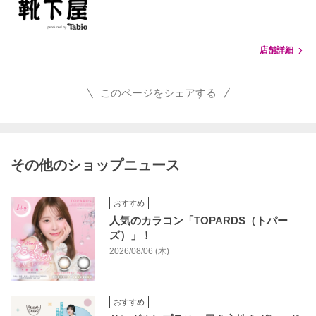
店舗詳細
このページをシェアする
その他のショップニュース
おすすめ
人気のカラコン「TOPARDS（トパー
ズ）」！
2026/08/06 (木)
おすすめ