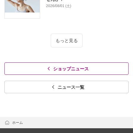
2026/08/01 (土)
もっと見る
ショップニュース
ニュース一覧
ホーム