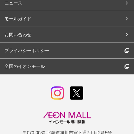
ニュース
モールガイド
お問い合わせ
プライバシーポリシー
全国のイオンモール
〒070-0030 北海道旭川市宮下通7丁目2番5号