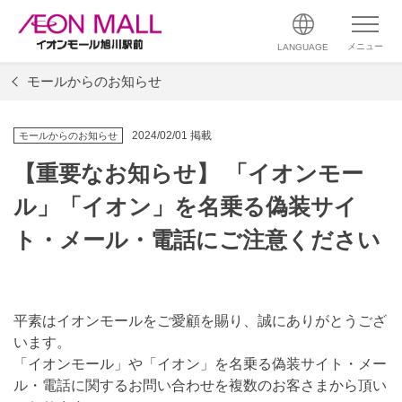
メニュー
LANGUAGE
モールからのお知らせ
2024/02/01 掲載
モールからのお知らせ
【重要なお知らせ】 「イオンモー
ル」「イオン」を名乗る偽装サイ
ト・メール・電話にご注意ください
平素はイオンモールをご愛顧を賜り、誠にありがとうござ
います。
「イオンモール」や「イオン」を名乗る偽装サイト・メー
ル・電話に関するお問い合わせを複数のお客さまから頂い