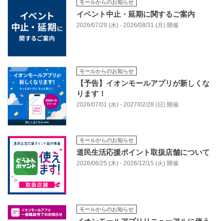
モールからのお知らせ
イベント中止・延期に関するご案内
2026/07/29 (水) - 2026/08/31 (月) 開催
モールからのお知らせ
【予告】イオンモールアプリが新しくな
ります！
2026/07/01 (水) - 2027/02/28 (日) 開催
モールからのお知らせ
道民生活応援ポイント取扱店舗について
2026/06/25 (木) - 2026/12/15 (火) 開催
モールからのお知らせ