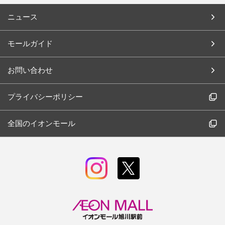
ニュース
モールガイド
お問い合わせ
プライバシーポリシー
全国のイオンモール