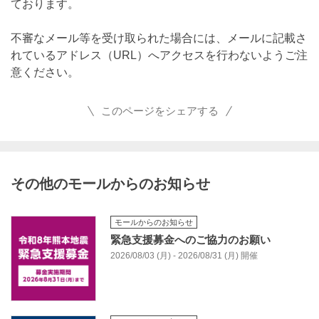
ております。
不審なメール等を受け取られた場合には、メールに記載さ
れているアドレス（URL）へアクセスを行わないようご注
意ください。
このページをシェアする
その他のモールからのお知らせ
モールからのお知らせ
緊急支援募金へのご協力のお願い
2026/08/03 (月) - 2026/08/31 (月) 開催