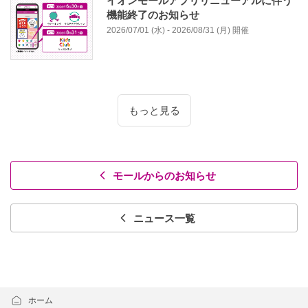
イオンモールアプリリニューアルに伴う
機能終了のお知らせ
2026/07/01 (水) - 2026/08/31 (月) 開催
もっと見る
モールからのお知らせ
ニュース一覧
ホーム