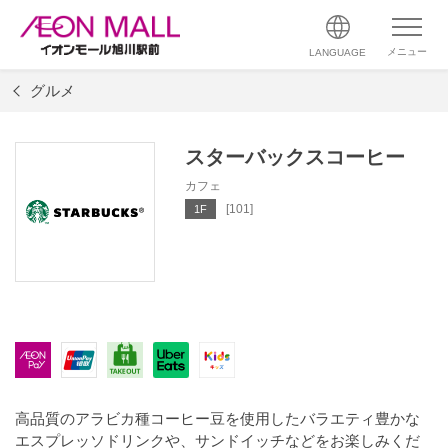
メニュー
LANGUAGE
グルメ
スターバックスコーヒー
カフェ
[101]
1F
高品質のアラビカ種コーヒー豆を使用したバラエティ豊かな
エスプレッソドリンクや、サンドイッチなどをお楽しみくだ