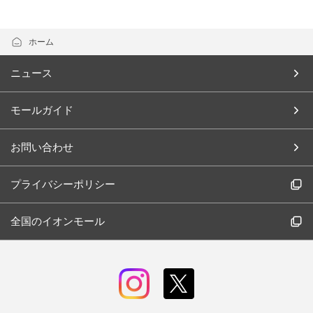
ホーム
ニュース
モールガイド
お問い合わせ
プライバシーポリシー
全国のイオンモール