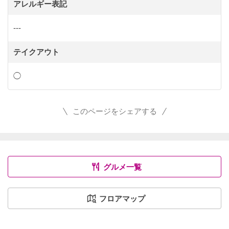
アレルギー表記
---
テイクアウト
◯
このページをシェアする
グルメ一覧
フロアマップ