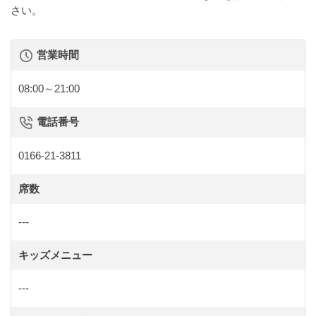
さい。
営業時間
08:00～21:00
電話番号
0166-21-3811
席数
---
キッズメニュー
---