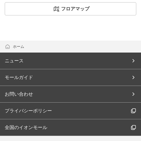
フロアマップ
ホーム
ニュース
モールガイド
お問い合わせ
プライバシーポリシー
全国のイオンモール