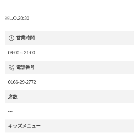
※L.O.20:30
営業時間
09:00～21:00
電話番号
0166-29-2772
席数
---
キッズメニュー