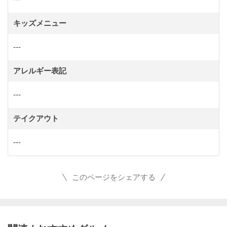
キッズメニュー
---
アレルギー表記
---
テイクアウト
---
このページをシェアする