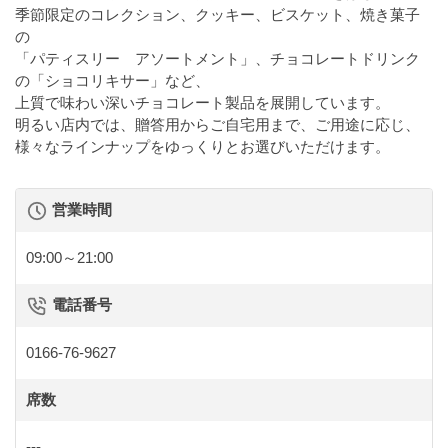
季節限定のコレクション、クッキー、ビスケット、焼き菓子
の
「パティスリー アソートメント」、チョコレートドリンク
の「ショコリキサー」など、
上質で味わい深いチョコレート製品を展開しています。
明るい店内では、贈答用からご自宅用まで、ご用途に応じ、
様々なラインナップをゆっくりとお選びいただけます。
営業時間
09:00～21:00
電話番号
0166-76-9627
席数
---