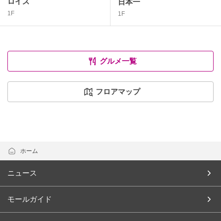
ロイズ
日本一
1F
1F
グルメ一覧
フロアマップ
ホーム
ニュース
モールガイド