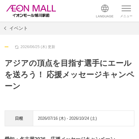
メニュー
LANGUAGE
イベント
2026/06/25 (木) 更新
アジアの頂点を目指す選手にエール
を送ろう！ 応援メッセージキャンペ
ーン
日程
2026/07/16 (木) - 2026/10/24 (土)