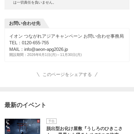
は一切責任を負いません。
お問い合わせ先
イオン つながれアジアキャンペーン お問い合わせ事務局
TEL：0120-655-755
MAIL：info@aeon-apg2026.jp
開設期間：2026年6月1日(月)～11月30日(月)
このページをシェアする
最新のイベント
予告
脱出型お化け屋敷『うしろのひきこさ