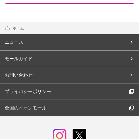
ホーム
ニュース
モールガイド
お問い合わせ
プライバシーポリシー
全国のイオンモール