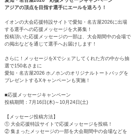
愛知・名古屋2026 応援メッセージキャンペーン
アジアの頂点を目指す選手にエールを送ろう！
イオンの大会応援特設サイトで愛知・名古屋2026に出場
する選手への応援メッセージを大募集！
投稿頂いた応援メッセージの一部は、大会期間中の会場で
の掲出などを通じて選手へお届けします！
さらに！メッセージをXでシェアしてくれた方の中から抽
選で150名さまに
愛知・名古屋2026 ホノホンのオリジナルトートバッグを
プレゼントするXキャンペーンも実施！
■応援メッセージキャンペーン
投稿期間：7月16日(木)～10月24日(土)
【メッセージ投稿方法】
① 大会応援特設サイトで応援メッセージを投稿！
② 集まったメッセージの一部を大会期間中の会場などを